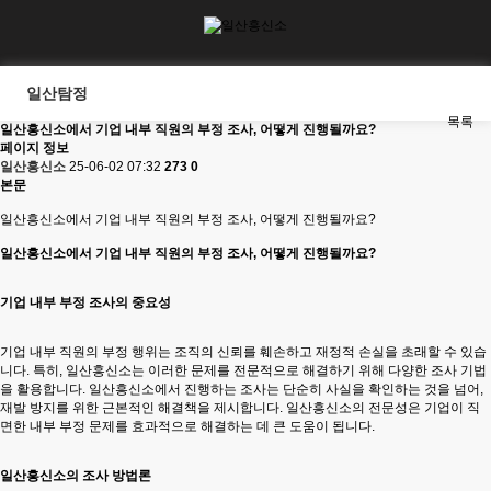
일산탐정
목록
일산흥신소에서 기업 내부 직원의 부정 조사, 어떻게 진행될까요?
페이지 정보
일산흥신소
25-06-02 07:32
273
0
본문
일산흥신소에서 기업 내부 직원의 부정 조사, 어떻게 진행될까요?
일산흥신소에서 기업 내부 직원의 부정 조사, 어떻게 진행될까요?
기업 내부 부정 조사의 중요성
기업 내부 직원의 부정 행위는 조직의 신뢰를 훼손하고 재정적 손실을 초래할 수 있습
니다. 특히, 일산흥신소는 이러한 문제를 전문적으로 해결하기 위해 다양한 조사 기법
을 활용합니다. 일산흥신소에서 진행하는 조사는 단순히 사실을 확인하는 것을 넘어,
재발 방지를 위한 근본적인 해결책을 제시합니다. 일산흥신소의 전문성은 기업이 직
면한 내부 부정 문제를 효과적으로 해결하는 데 큰 도움이 됩니다.
일산흥신소의 조사 방법론