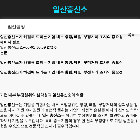
일산탐정
목록
일산흥신소가 해결해 드리는 기업 내부 횡령, 배임, 부정거래 조사의 중요성
페이지 정보
일산흥신소
25-06-01 10:09
272
0
본문
일산흥신소가 해결해 드리는 기업 내부 횡령, 배임, 부정거래 조사의 중요성
일산흥신소가 해결해 드리는 기업 내부 횡령, 배임, 부정거래 조사의 중요성
기업 내부 부정행위의 심각성과 일산흥신소의 역할
일산흥신소
는 기업을 위협하는 내부 부정행위인 횡령, 배임, 부정거래의 심각성을 강
조합니다. 직원이나 임원의 불법적 행위는 기업의 재정적 손실뿐 아니라 신뢰도 하락
으로 이어질 수 있습니다.
일산흥신소
는 이러한 부정행위를 조기에 발견하고 증거를
확보해 기업을 보호합니다. 특히 중소기업의 경우 한 건의 부정행위도 기업 생존을 위
협할 수 있으므로 전문적인 조사가 필수적입니다.